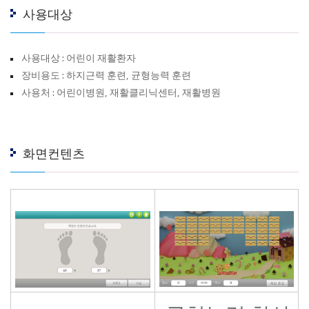
사용대상
사용대상 : 어린이 재활환자
장비용도 : 하지근력 훈련, 균형능력 훈련
사용처 : 어린이병원, 재활클리닉센터, 재활병원
화면컨텐츠